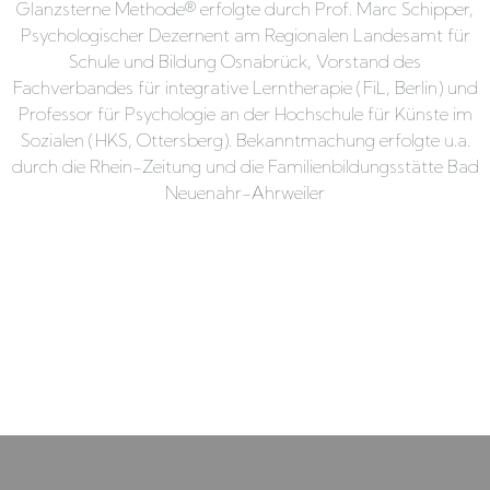
Glanzsterne Methode® erfolgte durch Prof. Marc Schipper,
Psychologischer Dezernent am Regionalen Landesamt für
Schule und Bildung Osnabrück, Vorstand des
Fachverbandes für integrative Lerntherapie (FiL, Berlin) und
Professor für Psychologie an der Hochschule für Künste im
Sozialen (HKS, Ottersberg). Bekanntmachung erfolgte u.a.
durch die Rhein-Zeitung und die Familienbildungsstätte Bad
Neuenahr-Ahrweiler