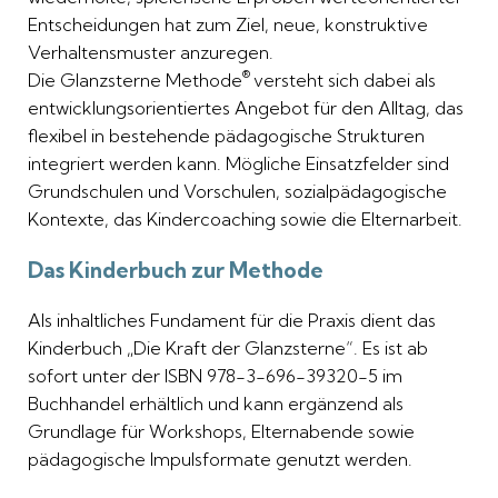
Entscheidungen hat zum Ziel, neue, konstruktive
Verhaltensmuster anzuregen.
®
Die Glanzsterne Methode
versteht sich dabei als
entwicklungsorientiertes Angebot für den Alltag, das
flexibel in bestehende pädagogische Strukturen
integriert werden kann. Mögliche Einsatzfelder sind
Grundschulen und Vorschulen, sozialpädagogische
Kontexte, das Kindercoaching sowie die Elternarbeit.
Das Kinderbuch zur Methode
Als inhaltliches Fundament für die Praxis dient das
Kinderbuch „Die Kraft der Glanzsterne“. Es ist ab
sofort unter der ISBN 978-3-696-39320-5 im
Buchhandel erhältlich und kann ergänzend als
Grundlage für Workshops, Elternabende sowie
pädagogische Impulsformate genutzt werden.