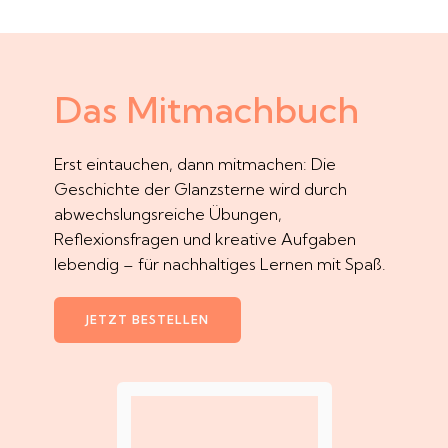
Das Mitmachbuch
Erst eintauchen, dann mitmachen: Die
Geschichte der Glanzsterne wird durch
abwechslungsreiche Übungen,
Reflexionsfragen und kreative Aufgaben
lebendig – für nachhaltiges Lernen mit Spaß.
JETZT BESTELLEN