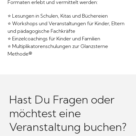
Formaten erlebt und vermittelt werden:
⭐ Lesungen in Schulen, Kitas und Büchereien
⭐ Workshops und Veranstaltungen für Kinder, Eltern
und pädagogische Fachkräfte
⭐ Einzelcoachings für Kinder und Familien
⭐ Multiplikatorenschulungen zur Glanzsterne
Methode®
Hast Du Fragen oder
möchtest eine
Veranstaltung buchen?