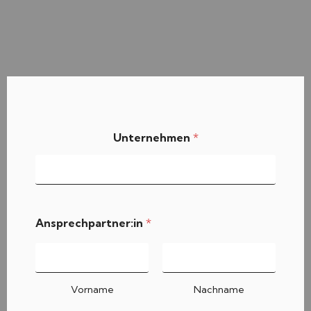
Unternehmen
*
Ansprechpartner:in
*
Vorname
Nachname