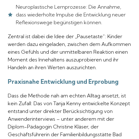
Neuroplastische Lernprozesse: Die Annahme,
dass wiederholte Impulse die Entwicklung neuer
Reflexionswege begünstigen können.
Zentral ist dabei die Idee der „Pausetaste“: Kinder
werden dazu eingeladen, zwischen dem Aufkommen
eines Gefühls und der unmittelbaren Reaktion einen
Moment des Innehaltens auszuprobieren und ihr
Handeln an ihren Werten auszurichten.
Praxisnahe Entwicklung und Erprobung
Dass die Methode nah am echten Alltag ansetzt, ist
kein Zufall: Das von Tanja Kenny entwickelte Konzept
entstand unter direkter Berücksichtigung von
Anwenderinterviews – unter anderem mit der
Diplom-Pädagogin Christine Kläser, der
Geschäftsführerin der Familienbildungsstätte Bad