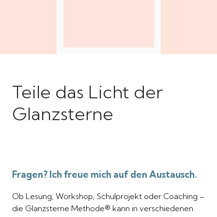
Teile das Licht der
Glanzsterne
Fragen? Ich freue mich auf den Austausch.
Ob Lesung, Workshop, Schulprojekt oder Coaching –
die Glanzsterne Methode® kann in verschiedenen