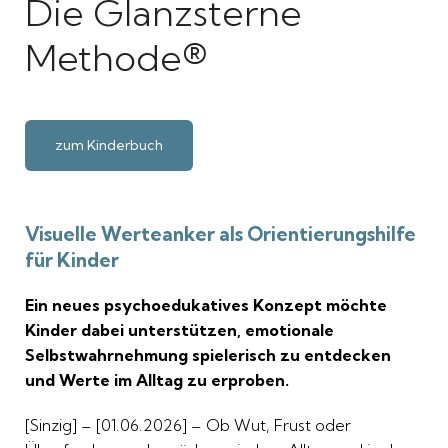
Die Glanzsterne
Methode®
zum Kinderbuch
Visuelle Werteanker als Orientierungshilfe
für Kinder
Ein neues psychoedukatives Konzept möchte
Kinder dabei unterstützen, emotionale
Selbstwahrnehmung spielerisch zu entdecken
und Werte im Alltag zu erproben.
[Sinzig] – [01.06.2026] – Ob Wut, Frust oder