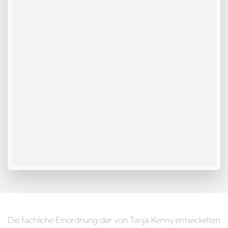
Die fachliche Einordnung der von Tanja Kenny entwickelten