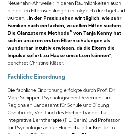
Neuenahr-Ahrweiler, in deren Räumlichkeiten auch
die ersten Elternschulungen erfolgreich durchgeführt
wurden.
„In der Praxis sehen wir täglich, wie sehr
Familien nach einfachen, visuellen Hilfen suchen.
®
Die Glanzsterne Methode
von Tanja Kenny hat
sich in unseren ersten Elternschulungen als
wunderbar intuitiv erwiesen, da die Eltern die
Impulse sofort zu Hause umsetzen können“
,
berichtet Christine Kläser.
Fachliche Einordnung
Die fachliche Einordnung erfolgte durch Prof. Dr.
Marc Schipper, Psychologischer Dezernent am
Regionalen Landesamt für Schule und Bildung
Osnabrück, Vorstand des Fachverbandes für
integrative Lerntherapie (FiL, Berlin) und Professor
für Psychologie an der Hochschule für Künste im