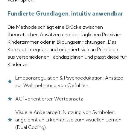
Fundierte Grundlagen, intuitiv anwendbar
Die Methode schlägt eine Brücke zwischen
theoretischen Ansätzen und der täglichen Praxis im
Kinderzimmer oder in Bildungseinrichtungen. Das
Konzept integriert und orientiert sich an Prinzipien
aus verschiedenen Fachdisziplinen und passt diese für
Kinder an:
Emotionsregulation & Psychoedukation: Ansätze
zur Wahrnehmung von Gefühlen.
ACT-orientierter Werteansatz
Visuelle Ankerarbeit: Nutzung von Symbolen,
angelehnt an Erkenntnisse zum visuellen Lernen
(Dual Coding).