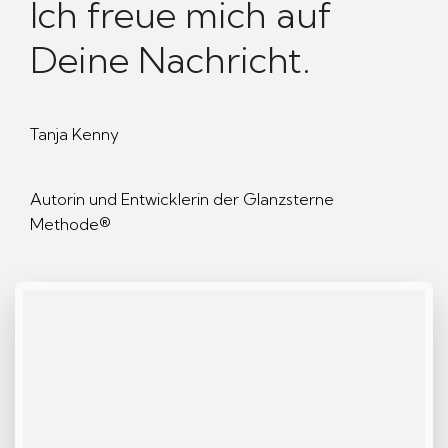
Ich freue mich auf
Deine Nachricht.
Tanja Kenny
Autorin und Entwicklerin der Glanzsterne
Methode®